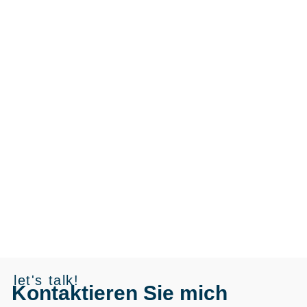
let's talk!
Kontaktieren Sie mich